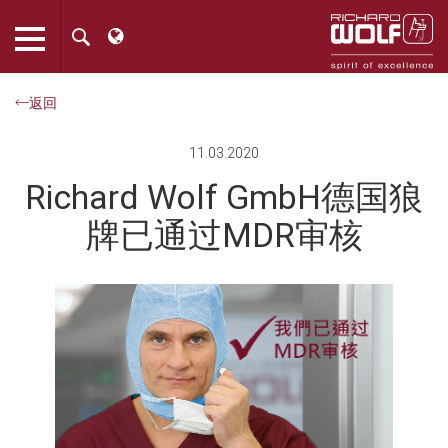
返回
11.03.2020
Richard Wolf GmbH德国狼
牌已通过MDR审核