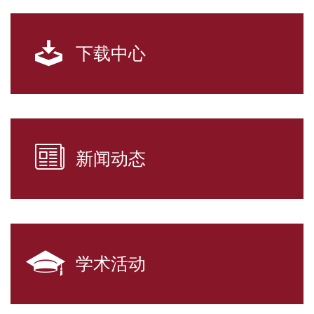
下载中心
新闻动态
学术活动