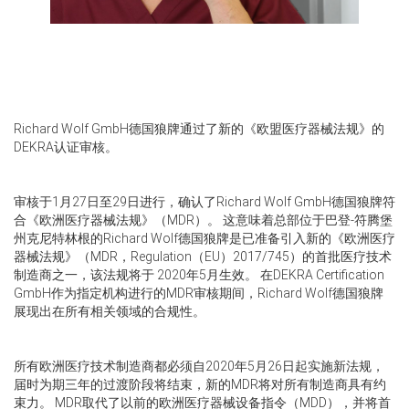
Richard Wolf GmbH德国狼牌通过了新的《欧盟医疗器械法规》的
DEKRA认证审核。
审核于1月27日至29日进行，确认了Richard Wolf GmbH德国狼牌符
合《欧洲医疗器械法规》（MDR）。 这意味着总部位于巴登-符腾堡
州克尼特林根的Richard Wolf德国狼牌是已准备引入新的《欧洲医疗
器械法规》（MDR，Regulation（EU）2017/745）的首批医疗技术
制造商之一，该法规将于 2020年5月生效。 在DEKRA Certification
GmbH作为指定机构进行的MDR审核期间，Richard Wolf德国狼牌
展现出在所有相关领域的合规性。
所有欧洲医疗技术制造商都必须自2020年5月26日起实施新法规，
届时为期三年的过渡阶段将结束，新的MDR将对所有制造商具有约
束力。 MDR取代了以前的欧洲医疗器械设备指令（MDD），并将首