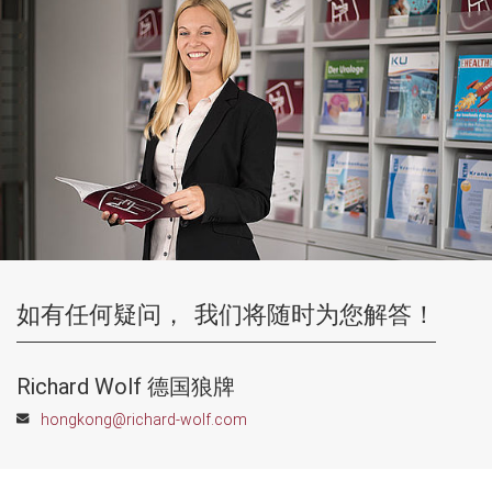
如有任何疑问，
我们将随时为您解答！
Richard Wolf 德国狼牌
hongkong@richard-wolf.com