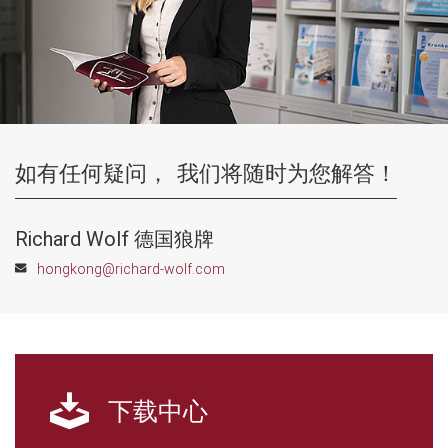
如有任何疑问，
我们将随时为您解答！
Richard Wolf 德国狼牌
hongkong@richard-wolf.com
下载中心