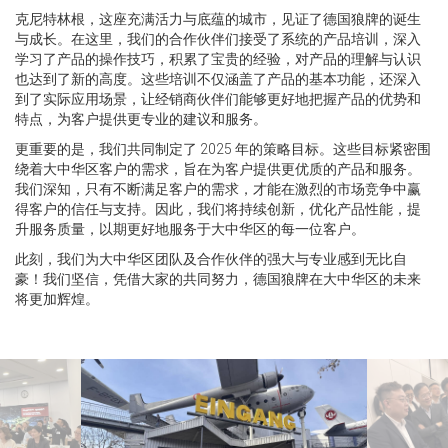
克尼特林根，这座充满活力与底蕴的城市，见证了德国狼牌的诞生
与成长。在这里，我们的合作伙伴们接受了系统的产品培训，深入
学习了产品的操作技巧，积累了宝贵的经验，对产品的理解与认识
也达到了新的高度。这些培训不仅涵盖了产品的基本功能，还深入
到了实际应用场景，让经销商伙伴们能够更好地把握产品的优势和
特点，为客户提供更专业的建议和服务。
更重要的是，我们共同制定了 2025 年的策略目标。这些目标紧密围
绕着大中华区客户的需求，旨在为客户提供更优质的产品和服务。
我们深知，只有不断满足客户的需求，才能在激烈的市场竞争中赢
得客户的信任与支持。因此，我们将持续创新，优化产品性能，提
升服务质量，以期更好地服务于大中华区的每一位客户。
此刻，我们为大中华区团队及合作伙伴的强大与专业感到无比自
豪！我们坚信，凭借大家的共同努力，德国狼牌在大中华区的未来
将更加辉煌。