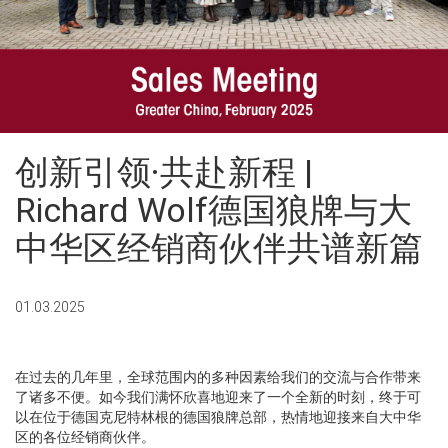
创新引领·共赴新程 |
Richard Wolf德国狼牌与大
中华区经销商伙伴共谱新篇
01.03.2025
在过去的几年里，全球范围内的多种因素给我们的交流与合作带来
了诸多不便。如今我们满怀欣喜地迎来了一个全新的时刻，终于可
以在位于德国克尼特林根的德国狼牌总部，热情地迎接来自大中华
区的各位经销商伙伴。