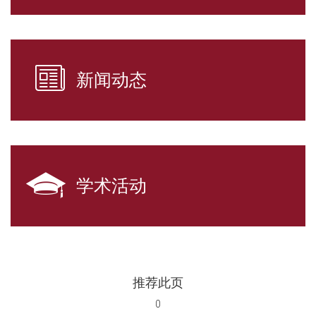
新闻动态
学术活动
推荐此页
0