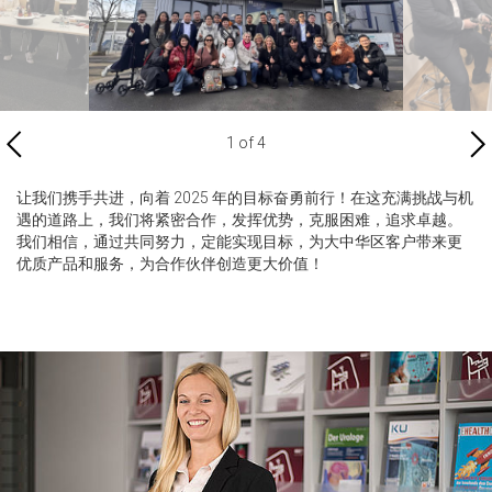
1 of 4
让我们携手共进，向着 2025 年的目标奋勇前行！在这充满挑战与机
遇的道路上，我们将紧密合作，发挥优势，克服困难，追求卓越。
我们相信，通过共同努力，定能实现目标，为大中华区客户带来更
优质产品和服务，为合作伙伴创造更大价值！